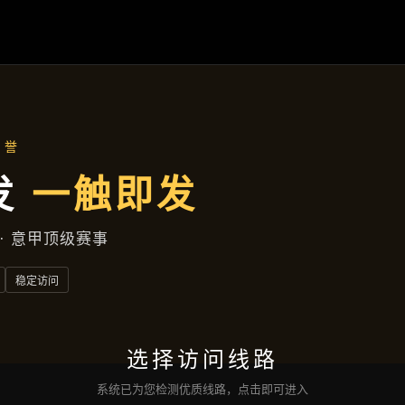
资讯中心
首页
资讯中心