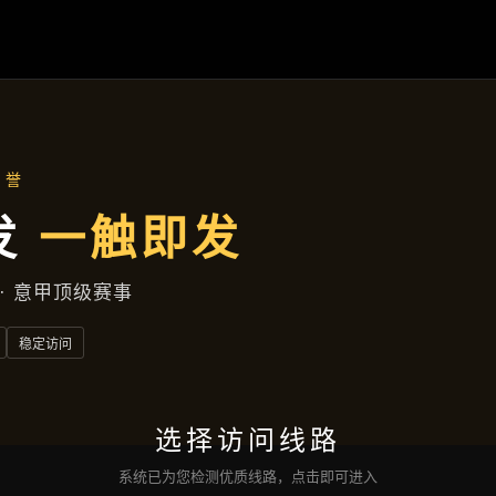
资讯中心
首页
资讯中心