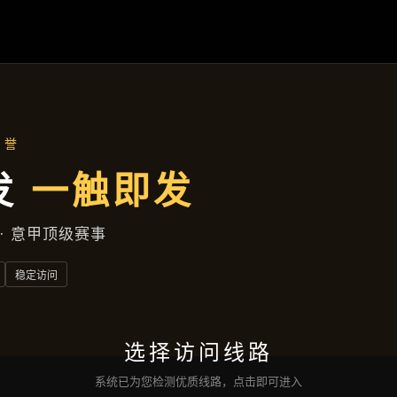
项目展示
首页
项目展示