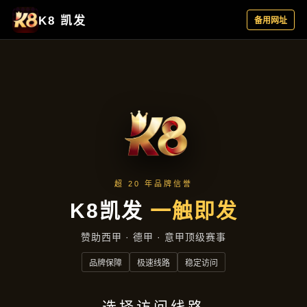
项目展示
首页
项目展示