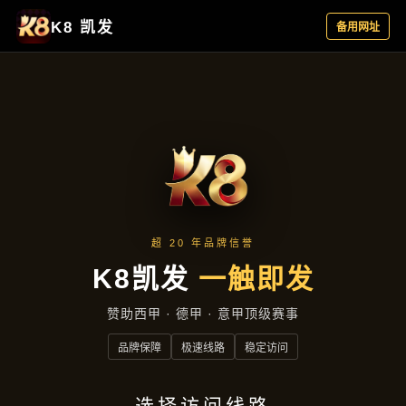
项目展示
首页
项目展示